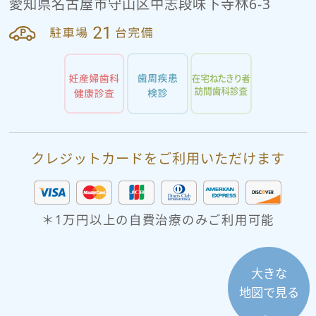
愛知県名古屋市守山区中志段味下寺林6-3
クレジットカードをご利用いただけます
＊1万円以上の自費治療のみご利用可能
大きな
地図で見る