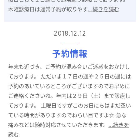
木曜診療日は通常予約が取りやす
...続きを読む
2018.12.12
予約情報
年末も近づき、ご予約が混み合いご迷惑をおかけし
ております。 ただいま１７日の週や２５日の週には
予約のあいているところがございますのでお早めに
ご連絡くださいね。年内は２９日（土）まで診療し
ております。 土曜日ですがこのお日にちはまだ空い
ている時間がありますのでねらい目ですよ☆ 急な
痛みなどは随時対応させていただきます。
...続きを
読む