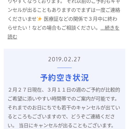
りやすくなっております。 それ以前のご予約もキャ
ンセルが出ることもありますのでまずは一度ご連絡
くださいませ
医療証などの関係で３月中に終わ
らせたい！などの場合もご相談ください。
...続きを
読む
2019.02.27
予約空き状況
２月２７日現在、３月１１日の週のご予約が比較的
ご希望に添いやすい時間帯でのご案内が可能です。
それまでのお日にちでも若干のキャンセルが出てい
るところもございますので、どうぞご連絡くださ
い。 当日にキャンセルが出ることもございます。