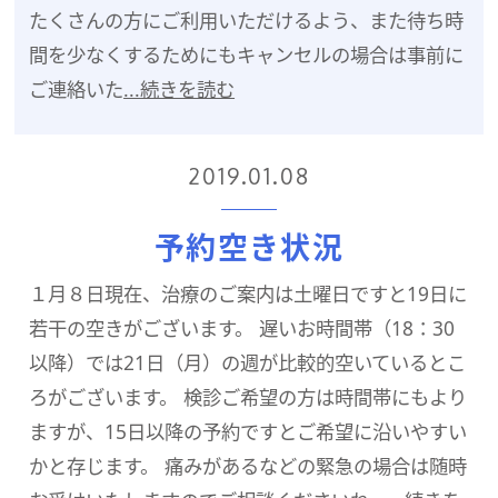
たくさんの方にご利用いただけるよう、また待ち時
間を少なくするためにもキャンセルの場合は事前に
ご連絡いた
...続きを読む
2019.01.08
予約空き状況
１月８日現在、治療のご案内は土曜日ですと19日に
若干の空きがございます。 遅いお時間帯（18：30
以降）では21日（月）の週が比較的空いているとこ
ろがございます。 検診ご希望の方は時間帯にもより
ますが、15日以降の予約ですとご希望に沿いやすい
かと存じます。 痛みがあるなどの緊急の場合は随時