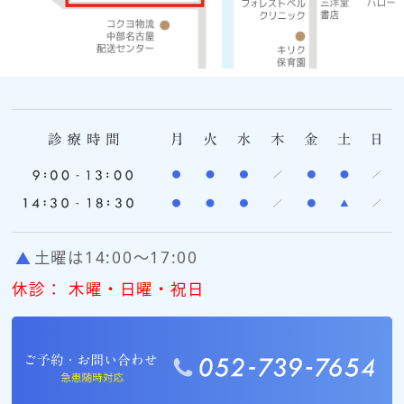
土曜は14:00〜17:00
休診： 木曜・日曜・祝日