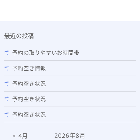
最近の投稿
予約の取りやすいお時間帯
予約空き情報
予約空き状況
予約空き状況
予約空き状況
2026年8月
4月