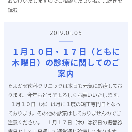
お受けいたしますのでご相談くださいね。
...続きを
読む
2019.01.05
１月１０日・１７日（ともに
木曜日）の診療に関してのご
案内
そよかぜ歯科クリニックは本日も元気に診療してお
ります。今年もどうぞよろしくお願いいたします。
１月１０日（木）は月に１度の矯正専門日となっ
ております。その他の診察はしておりませんのでご
注意ください。 １月１７日（木）は祝日の振替診
療日として１日通して通常通り診療しております。