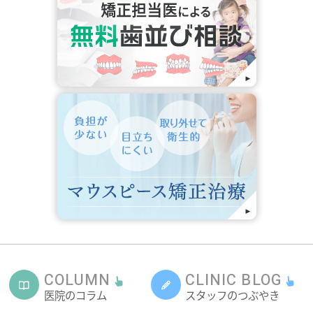
COLUMN
CLINIC BLOG
医院のコラム
スタッフのつぶやき