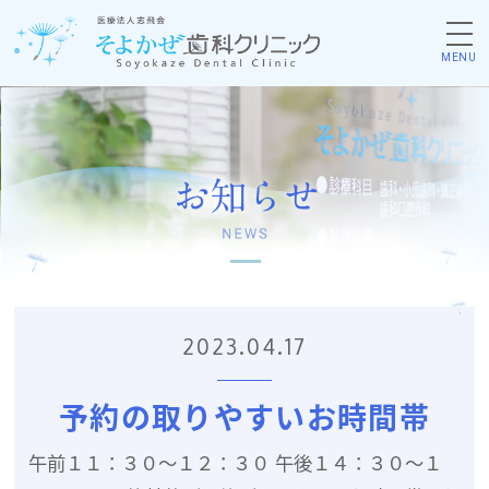
MENU
2023.04.17
予約の取りやすいお時間帯
午前１１：３０〜１２：３０ 午後１４：３０〜１