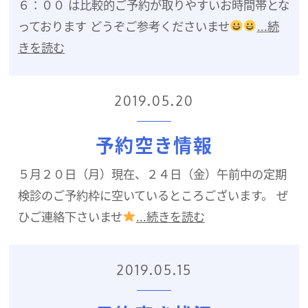
６：００ は比較的ご予約が取りやすいお時間帯とな
っております どうぞご参考くださいませ
...続
きを読む
2019.05.20
予約空き情報
５月２０日（月）現在、２４日（金）午前中の定期
検診のご予約枠に空いているところございます。 ぜ
ひご連絡下さいませ
...続きを読む
2019.05.15