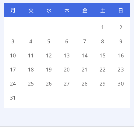
月
火
水
木
金
土
日
1
2
3
4
5
6
7
8
9
10
11
12
13
14
15
16
17
18
19
20
21
22
23
24
25
26
27
28
29
30
31