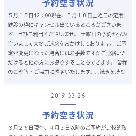
予約空き状況
５月１５日12：00現在、５月１８日土曜日の定期
健診の枠にキャンセル出ているところがございま
す。ぜひご利用くださいませ。 土曜日の予約が混み
合いまして大変ご迷惑をおかけしております。 ご予
定が変更になった場合にはお手数ですがご連絡いた
だけると他の方にお譲りすることもできます。 皆様
のご理解・ご協力に感謝いたします。
...続きを読む
2019.03.26
予約空き状況
３月２６日現在、４月３日以降のご予約が比較的取