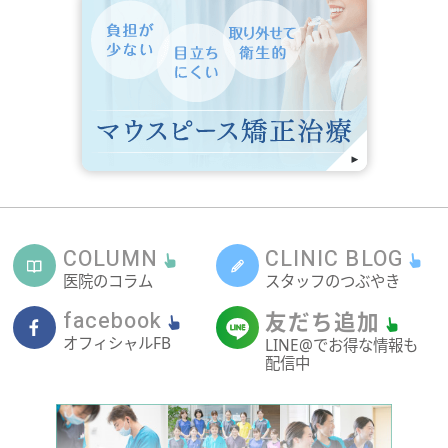
COLUMN
CLINIC BLOG
医院のコラム
スタッフのつぶやき
facebook
友だち追加
オフィシャルFB
LINE@でお得な情報も
配信中