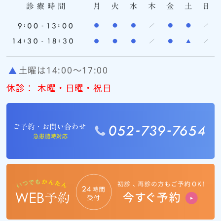
土曜は14:00〜17:00
休診： 木曜・日曜・祝日