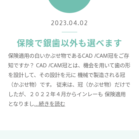
2023.04.02
保険で銀歯以外も選べます
保険適用の白いかぶせ物であるCAD /CAM冠をご存
知ですか？ CAD /CAM冠とは、機会を用いて歯の形
を設計して、その設計を元に 機械で製造される冠
（かぶせ物）です。 従来は、冠（かぶせ物）だけで
したが、２０２２年４月からインレーも 保険適用
となりまし
...続きを読む