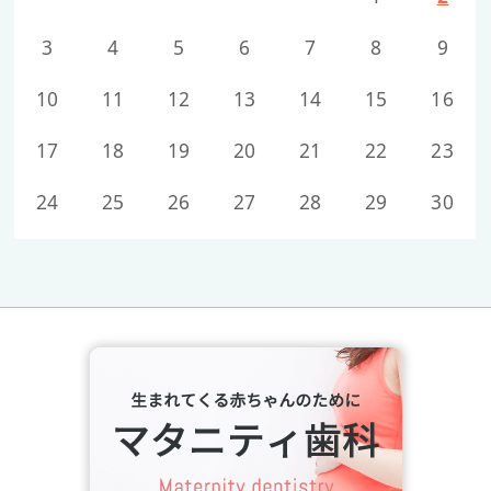
3
4
5
6
7
8
9
10
11
12
13
14
15
16
17
18
19
20
21
22
23
24
25
26
27
28
29
30