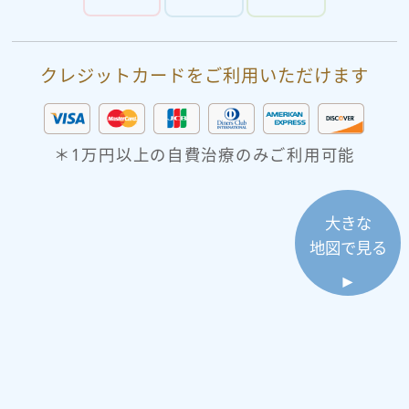
クレジットカードをご利用いただけます
＊1万円以上の自費治療のみご利用可能
大きな
地図で見る