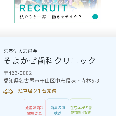
医療法人志飛会
そよかぜ歯科クリニック
〒463-0002
愛知県名古屋市守山区中志段味下寺林6-3