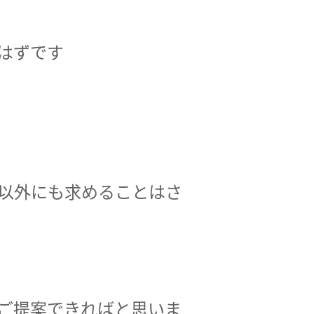
はずです
以外にも求めることはさ
ご提案できればと思いま