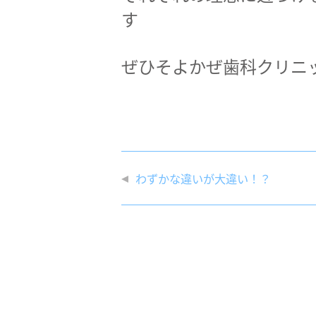
す
ぜひそよかぜ歯科クリニ
わずかな違いが大違い！？