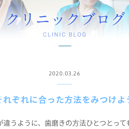
2020.03.26
それぞれに合った方法をみつけよ
が違うように、歯磨きの方法ひとつとって