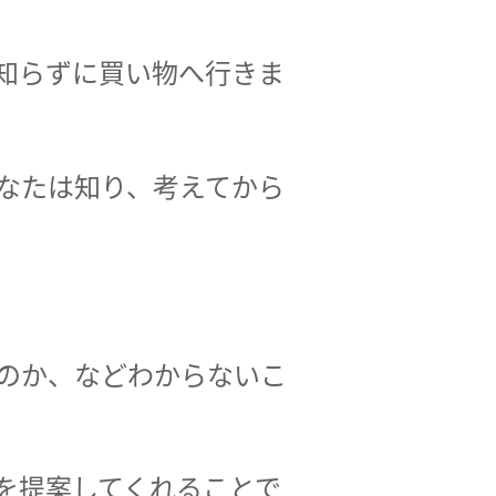
知らずに買い物へ行きま
なたは知り、考えてから
のか、などわからないこ
を提案してくれることで