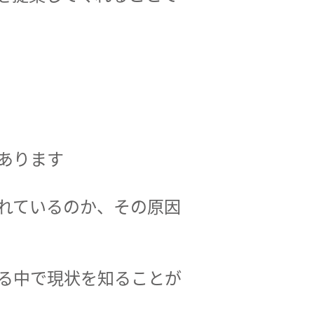
あります
れているのか、その原因
る中で現状を知ることが