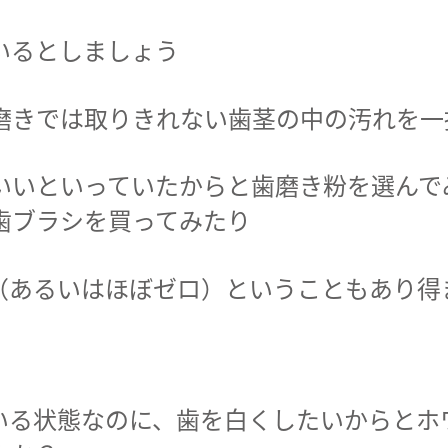
いるとしましょう
磨きでは取りきれない歯茎の中の汚れを一
いいといっていたからと歯磨き粉を選んで
歯ブラシを買ってみたり
（あるいはほぼゼロ）ということもあり得
いる状態なのに、歯を白くしたいからとホ