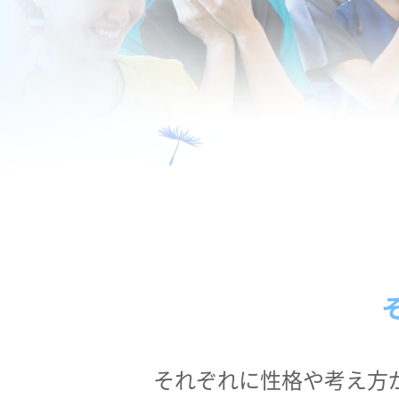
それぞれに性格や考え方