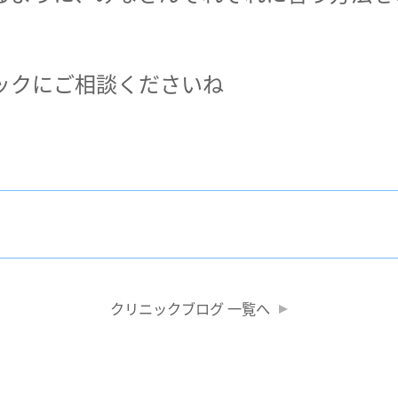
ックにご相談くださいね
クリニックブログ 一覧へ