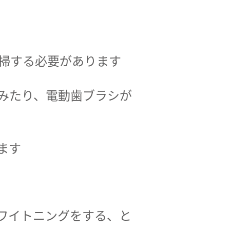
掃する必要があります
みたり、電動歯ブラシが
ます
ワイトニングをする、と