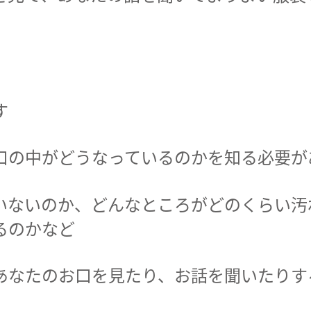
す
口の中がどうなっているのかを知る必要が
いないのか、どんなところがどのくらい汚
るのかなど
あなたのお口を見たり、お話を聞いたりす