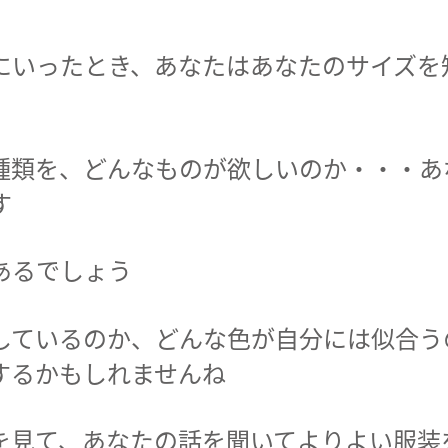
にいったとき、あなたはあなたのサイズを
種類を、どんなものが欲しいのか・・・あ
す
あるでしょう
しているのか、どんな色が自分には似合う
するかもしれませんね
を見て、あなたの話を聞いてよりよい服装