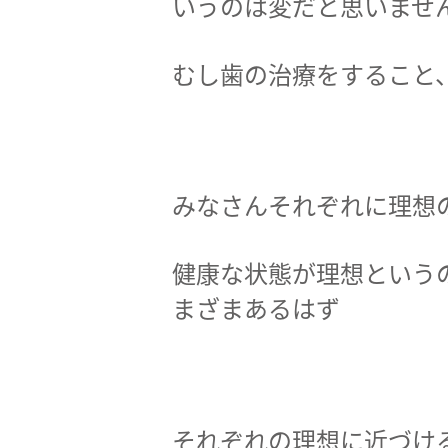
いうのは変だと思いませ
むし歯の治療をすること
みなさんそれぞれに理想
健康な状態が理想という
まざまあるはず
それぞれの理想に近づけ