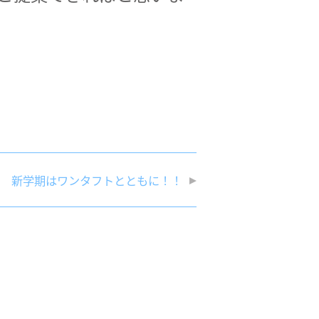
新学期はワンタフトとともに！！