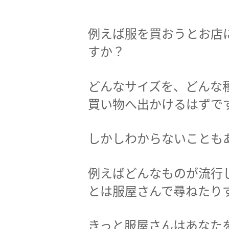
例えば服を買おうとお店
すか？
どんなサイズを、どんな
買い物へ出かけるはずで
しかしわからないことも
例えばどんなものが流行
とは服屋さんで尋ねたり
きっと服屋さんはあなた