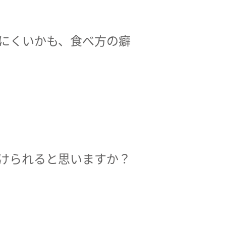
にくいかも、食べ方の癖
けられると思いますか？