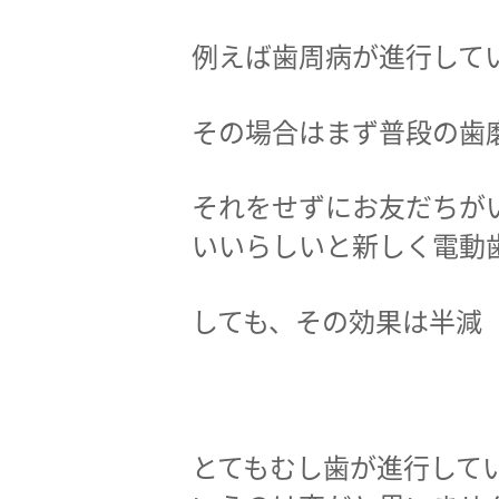
例えば歯周病が進行して
その場合はまず普段の歯
それをせずにお友だちが
いいらしいと新しく電動
しても、その効果は半減
とてもむし歯が進行して