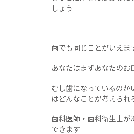
しょう
歯でも同じことがいえま
あなたはまずあなたのお
むし歯になっているのか
はどんなことが考えられ
歯科医師・歯科衛生士が
できます